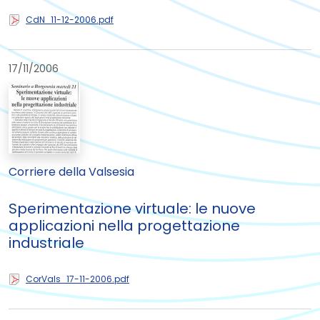
CdN_11-12-2006.pdf
17/11/2006
Corriere della Valsesia
Sperimentazione virtuale: le nuove
applicazioni nella progettazione
industriale
CorVals_17-11-2006.pdf