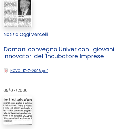
Notizia Oggi Vercelli
Domani convegno Univer con i giovani
innovatori dell'Incubatore Imprese
NOVC_17-7-2006.pdf
05/07/2006