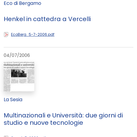
Eco di Bergamo
Henkel in cattedra a Vercelli
EcoBerg_5-7-2006.pdf
04/07/2006
La Sesia
Multinazionali e Università: due giorni di
studio e nuove tecnologie