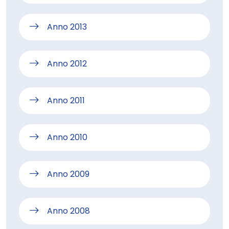
Anno 2013
Anno 2012
Anno 2011
Anno 2010
Anno 2009
Anno 2008