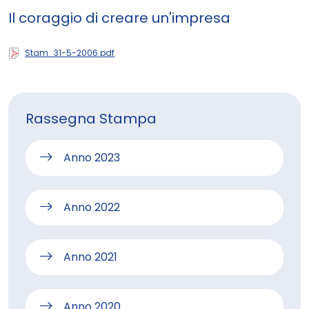
Il coraggio di creare un'impresa
Stam_31-5-2006.pdf
Rassegna Stampa
Anno 2023
Anno 2022
Anno 2021
Anno 2020