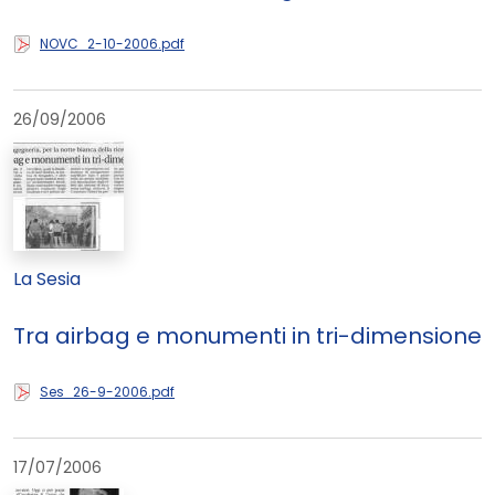
NOVC_2-10-2006.pdf
26/09/2006
La Sesia
Tra airbag e monumenti in tri-dimensione
Ses_26-9-2006.pdf
17/07/2006