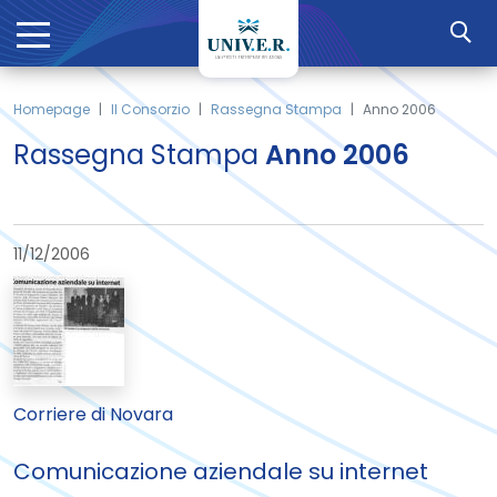
Homepage
Il Consorzio
Rassegna Stampa
Anno 2006
Rassegna Stampa
Anno 2006
11/12/2006
Corriere di Novara
Comunicazione aziendale su internet