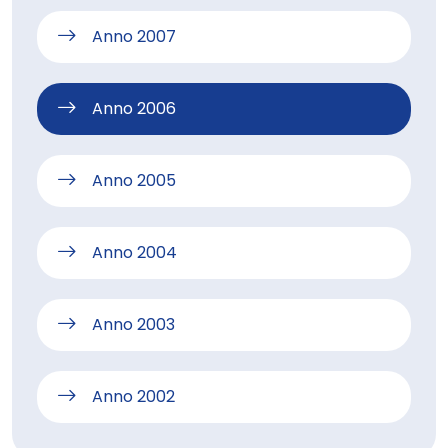
Anno 2007
Anno 2006
Anno 2005
Anno 2004
Anno 2003
Anno 2002