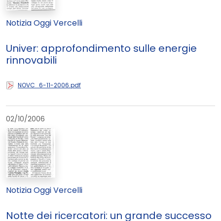
Notizia Oggi Vercelli
Univer: approfondimento sulle energie
rinnovabili
NOVC_6-11-2006.pdf
02/10/2006
Notizia Oggi Vercelli
Notte dei ricercatori: un grande successo