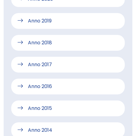
Anno 2019
Anno 2018
Anno 2017
Anno 2016
Anno 2015
Anno 2014