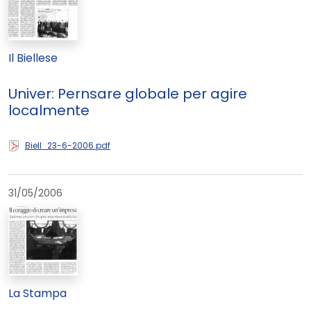
Il Biellese
Univer: Pernsare globale per agire
localmente
Biell_23-6-2006.pdf
31/05/2006
La Stampa