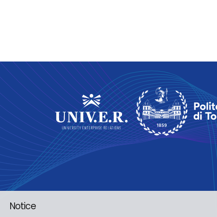
Notice