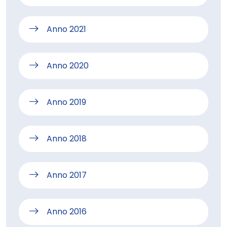
Anno 2021
Anno 2020
Anno 2019
Anno 2018
Anno 2017
Anno 2016