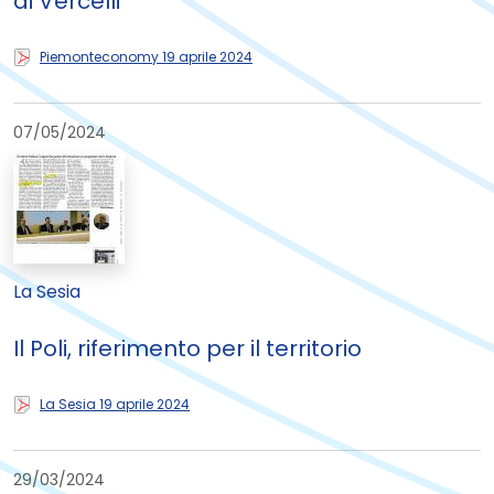
di Vercelli
Piemonteconomy 19 aprile 2024
07/05/2024
La Sesia
Il Poli, riferimento per il territorio
La Sesia 19 aprile 2024
29/03/2024