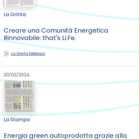
La Grinta
Creare una Comunità Energetica
Rinnovabile: that's Li.Fe.
La Grinta febbraio
20/02/2024
La Stampa
Energia green autoprodotta grazie alla