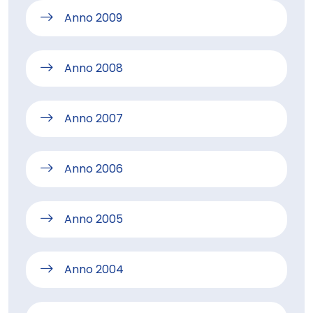
Anno 2009
Anno 2008
Anno 2007
Anno 2006
Anno 2005
Anno 2004