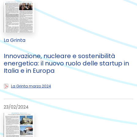
La Grinta
Innovazione, nucleare e sostenibilità
energetica: il nuovo ruolo delle startup in
Italia e in Europa
La Grinta marzo 2024
23/02/2024