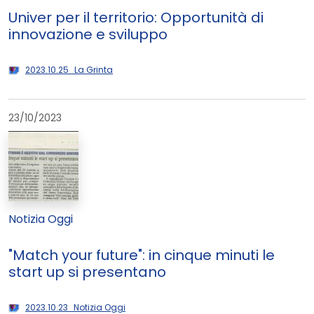
Univer per il territorio: Opportunità di
innovazione e sviluppo
2023.10.25_La Grinta
23/10/2023
Notizia Oggi
"Match your future": in cinque minuti le
start up si presentano
2023.10.23_Notizia Oggi