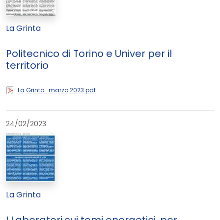
La Grinta
Politecnico di Torino e Univer per il
territorio
La Grinta_marzo 2023.pdf
24/02/2023
La Grinta