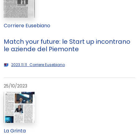
Corriere Eusebiano
Match your future: le Start up incontrano
le aziende del Piemonte
2023.11.11_Corriere Eusebiano
25/10/2023
La Grinta