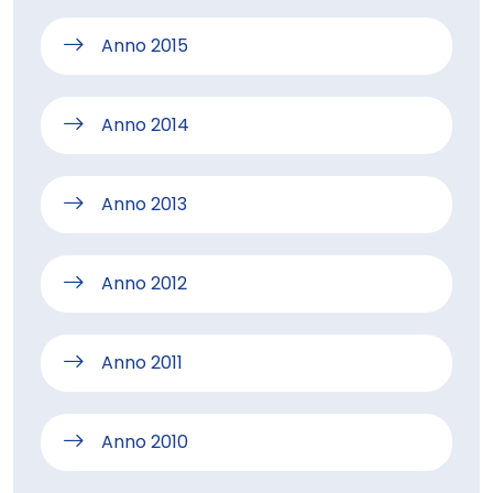
Anno 2015
Anno 2014
Anno 2013
Anno 2012
Anno 2011
Anno 2010