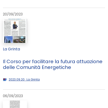
20/09/2023
La Grinta
Il Corso per facilitare la futura attuazione
delle Comunità Energetiche
2023.09.20_La Grinta
06/09/2023