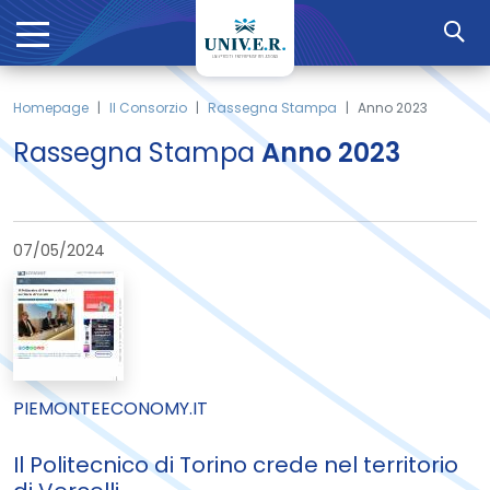
Homepage
Il Consorzio
Rassegna Stampa
Anno 2023
Rassegna Stampa
Anno 2023
07/05/2024
PIEMONTEECONOMY.IT
Il Politecnico di Torino crede nel territorio