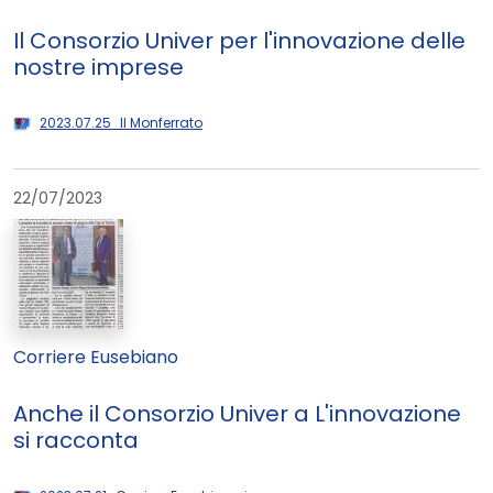
Il Consorzio Univer per l'innovazione delle
nostre imprese
2023.07.25_Il Monferrato
22/07/2023
Corriere Eusebiano
Anche il Consorzio Univer a L'innovazione
si racconta