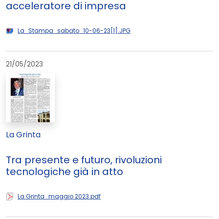
acceleratore di impresa
La_Stampa_sabato_10-06-23[1].JPG
21/05/2023
La Grinta
Tra presente e futuro, rivoluzioni
tecnologiche già in atto
La Grinta_maggio 2023.pdf