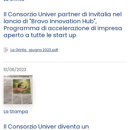
Il Consorzio Univer partner di Invitalia nel
lancio di "Bravo Innovation Hub",
Programma di accelerazione di impresa
aperto a tutte le start up
La Grinta_giugno 2023.pdf
10/06/2023
La Stampa
Il Consorzio Univer diventa un