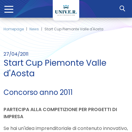
Homepage
News
Start Cup Piemonte Valle d'Aosta
27/04/2011
Start Cup Piemonte Valle
d'Aosta
Concorso anno 2011
PARTECIPA ALLA COMPETIZIONE PER PROGETTI DI
IMPRESA
Se hai un'idea imprenditoriale di contenuto innovativo,