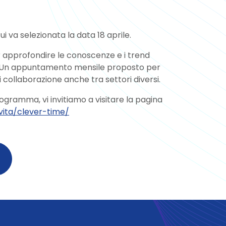
ui va selezionata la data 18 aprile.
approfondire le conoscenze e i trend
ica. Un appuntamento mensile proposto per
collaborazione anche tra settori diversi.
ogramma, vi invitiamo a visitare la pagina
ivita/clever-time/