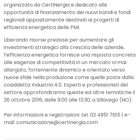
organizzato da CertiNergia e dedicato alle
opportunità di finanziamento dei nuovi bandi e fondi
regionali appositamente destinati ai progetti di
efficienza energetica delle PMI.
Liberando risorse preziose per aumentare gli
investimenti strategici alla crescita delle aziende,
l’efficienza energetica fornisce una risposta concreta
alle esigenze di competitività in un mercato ormai
allargato, fortemente dinamico e orientato verso
nuove sfide nella produzione come quelle poste dalla
cosiddetta Industria 4.0. Esperti e professionisti del
settore approfondiranno queste ed altre tematiche il
26 ottobre 2016, dalle 9:00 alle 13:30, a Sillavego (NO).
Per informazioni e registrazioni: tel. 02 4951 7615 | e-
mail: comunicazione@certinergia.com