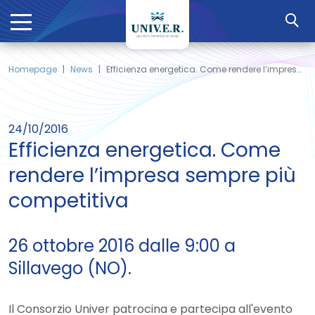
Homepage
News
Efficienza energetica. Come rendere l’impresa sempre più competitiva
24/10/2016
Efficienza energetica. Come
rendere l’impresa sempre più
competitiva
26 ottobre 2016 dalle 9:00 a
Sillavego (NO).
Il Consorzio Univer patrocina e partecipa all'evento