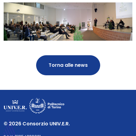
Torna alle news
© 2026 Consorzio UNIV.E.R.