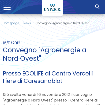
Homepage
News
Convegno "Agroenergie a Nord Ovest"
16/11/2012
Convegno "Agroenergie a
Nord Ovest"
Presso ECOLIFE al Centro Vercelli
Fiere di Caresanablot
Si è svolto venerdì 16 novembre 2012 il convegno
"Agroenergie a Nord Ovest" presso il Centro Fiere di