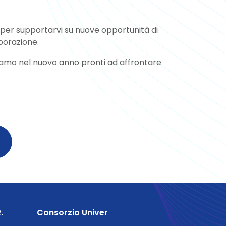
 per supportarvi su nuove opportunità di
aborazione.
iamo nel nuovo anno pronti ad affrontare
.
Consorzio Univer