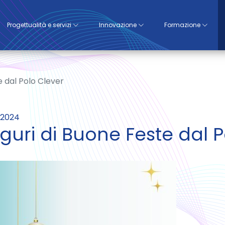
Progettualità e servizi
Innovazione
Formazione
e dal Polo Clever
/2024
guri di Buone Feste dal P